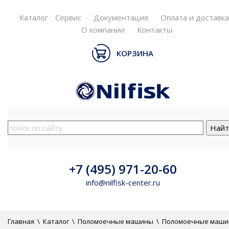
Каталог
Сервис
Документация
Оплата и доставка
О компании
Контакты
КОРЗИНА
+7 (495) 971-20-60
info@nilfisk-center.ru
Главная
\
Каталог
\
Поломоечные машины
\
Поломоечные маш