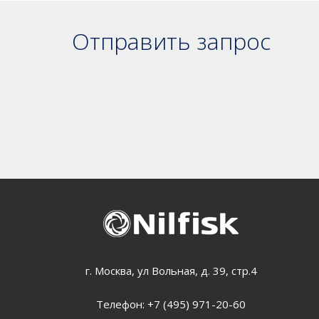
Отправить запрос
г. Москва, ул Вольная, д. 39, стр.4
Телефон:
+7 (495) 971-20-60