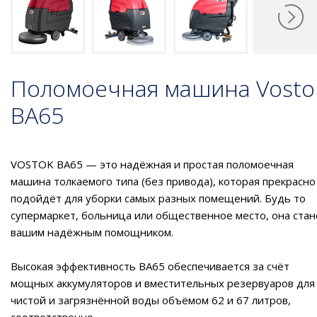
Поломоечная машина Vosto
BA65
VOSTOK BA65 — это надёжная и простая поломоечная
машина толкаемого типа (без привода), которая прекрасно
подойдёт для уборки самых разных помещений. Будь то
супермаркет, больница или общественное место, она стан
вашим надёжным помощником.
Высокая эффективность BA65 обеспечивается за счёт
мощных аккумуляторов и вместительных резервуаров для
чистой и загрязнённой воды объёмом 62 и 67 литров,