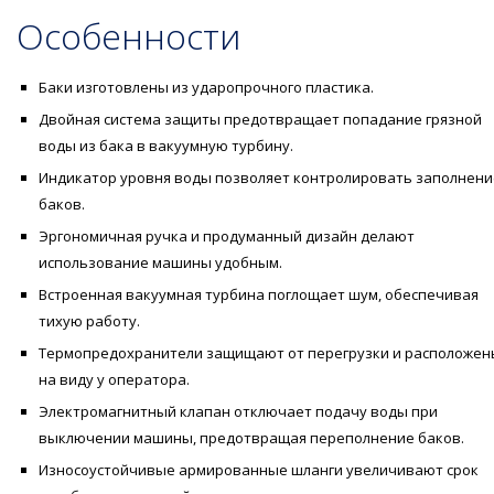
Особенности
Баки изготовлены из ударопрочного пластика.
Двойная система защиты предотвращает попадание грязной
воды из бака в вакуумную турбину.
Индикатор уровня воды позволяет контролировать заполнени
баков.
Эргономичная ручка и продуманный дизайн делают
использование машины удобным.
Встроенная вакуумная турбина поглощает шум, обеспечивая
тихую работу.
Термопредохранители защищают от перегрузки и расположен
на виду у оператора.
Электромагнитный клапан отключает подачу воды при
выключении машины, предотвращая переполнение баков.
Износоустойчивые армированные шланги увеличивают срок